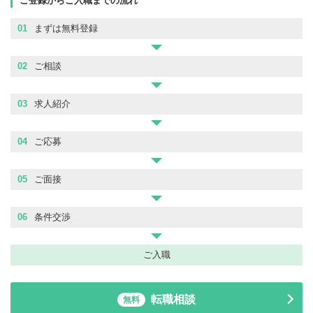
ご登録からご入職までの流れ
01
まずは無料登録
02
ご相談
03
求人紹介
04
ご応募
05
ご面接
06
条件交渉
ご入職
転職相談
無料