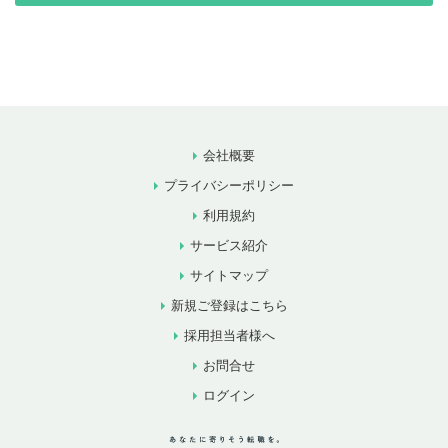
会社概要
プライバシーポリシー
利用規約
サービス紹介
サイトマップ
新規ご登録はこちら
採用担当者様へ
お問合せ
ログイン