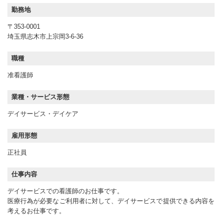
勤務地
〒353-0001
埼玉県志木市上宗岡3-6-36
職種
准看護師
業種・サービス形態
デイサービス・デイケア
雇用形態
正社員
仕事内容
デイサービスでの看護師のお仕事です。
医療行為が必要なご利用者に対して、デイサービスで提供できる内容を
考えるお仕事です。