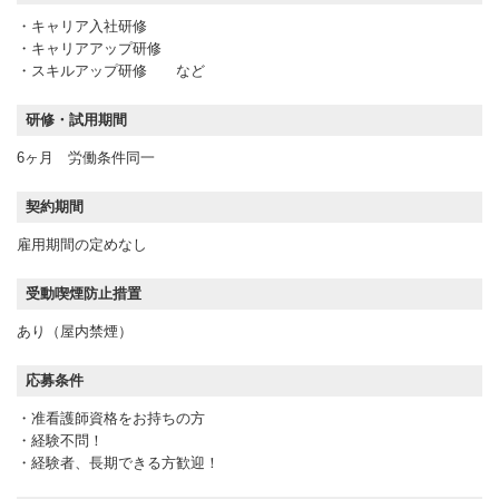
・キャリア入社研修
・キャリアアップ研修
・スキルアップ研修 など
研修・試用期間
6ヶ月 労働条件同一
契約期間
雇用期間の定めなし
受動喫煙防止措置
あり（屋内禁煙）
応募条件
・准看護師資格をお持ちの方
・経験不問！
・経験者、長期できる方歓迎！