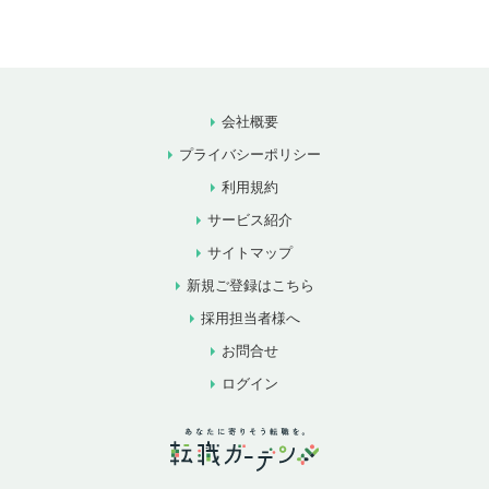
会社概要
プライバシーポリシー
利用規約
サービス紹介
サイトマップ
新規ご登録はこちら
採用担当者様へ
お問合せ
ログイン