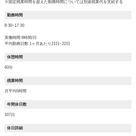
※固定残業時間を超えた勤務時間については別途残業代を支給する
勤務時間
8:30~17:30
実働時間:8時間/日
平均勤務日数:1ヶ月あたり21日~22日
休憩時間
60分
残業時間
月平均5時間
年間休日数
107日
休日詳細