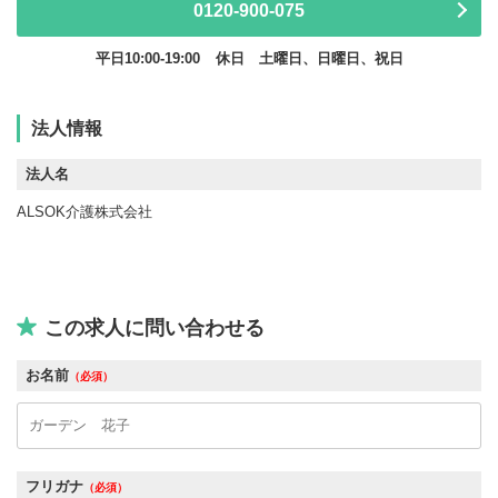
0120-900-075
平日10:00-19:00
休日 土曜日、日曜日、祝日
法人情報
法人名
ALSOK介護株式会社
この求人に問い合わせる
お名前
（必須）
フリガナ
（必須）