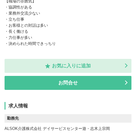
【職場の雰囲気】
・協調性がある
・業務外交流少ない
・立ち仕事
・お客様との対話は多い
・長く働ける
・力仕事が多い
・決められた時間できっちり
お気に入りに追加
お問合せ
求人情報
勤務先
ALSOK介護株式会社 デイサービスセンター遊・志木上宗岡