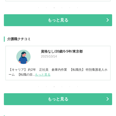
もっと見る
介護職クチコミ
資格なし/20歳/0-5年/東京都
2025/10/14
【キャリア】 約2年 正社員 倉庫内作業 【転職先】 特別養護老人ホ
ーム 【転職の目...
もっと見る
もっと見る