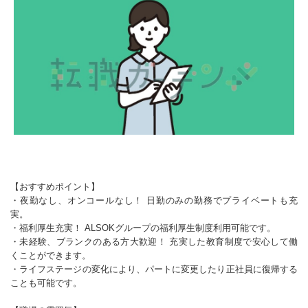
【おすすめポイント】
・夜勤なし、オンコールなし！ 日勤のみの勤務でプライベートも充
実。
・福利厚生充実！ ALSOKグループの福利厚生制度利用可能です。
・未経験、ブランクのある方大歓迎！ 充実した教育制度で安心して働
くことができます。
・ライフステージの変化により、パートに変更したり正社員に復帰する
ことも可能です。