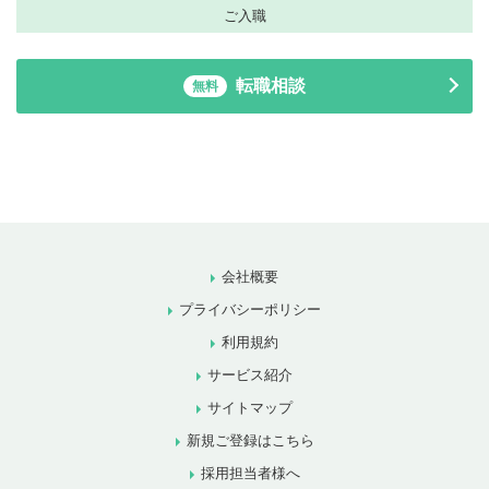
ご入職
転職相談
無料
会社概要
プライバシーポリシー
利用規約
サービス紹介
サイトマップ
新規ご登録はこちら
採用担当者様へ