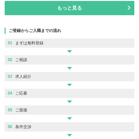
もっと見る
ご登録からご入職までの流れ
01
まずは無料登録
02
ご相談
03
求人紹介
04
ご応募
05
ご面接
06
条件交渉