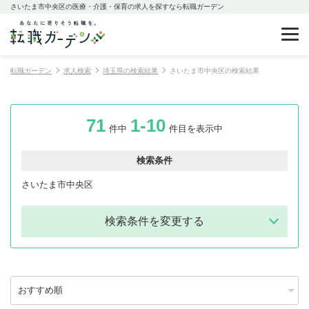
さいたま市中央区の医療・介護・保育の求人を探すなら転職ガーデン
転職ガーデン
求人検索
埼玉県の検索結果
さいたま市中央区の検索結果
71
1-10
件中
件目を表示中
検索条件
さいたま市中央区
検索条件を変更する