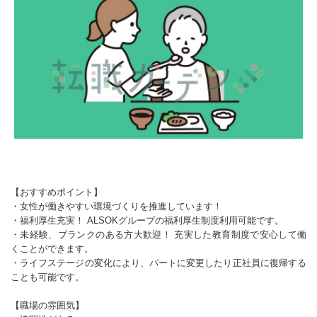
【おすすめポイント】
・女性が働きやすい環境づくりを推進しています！
・福利厚生充実！ ALSOKグループの福利厚生制度利用可能です。
・未経験、ブランクのある方大歓迎！ 充実した教育制度で安心して働
くことができます。
・ライフステージの変化により、パートに変更したり正社員に復帰する
ことも可能です。
【職場の雰囲気】