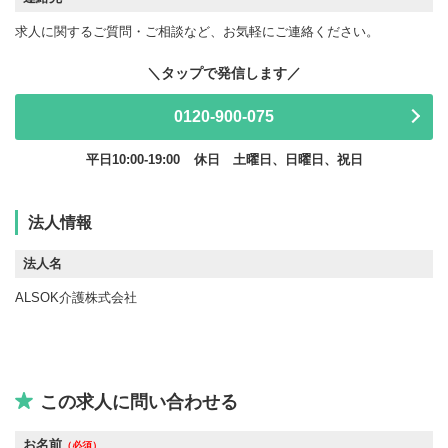
求人に関するご質問・ご相談など、お気軽にご連絡ください。
0120-900-075
平日10:00-19:00
休日 土曜日、日曜日、祝日
法人情報
法人名
ALSOK介護株式会社
この求人に問い合わせる
お名前
（必須）