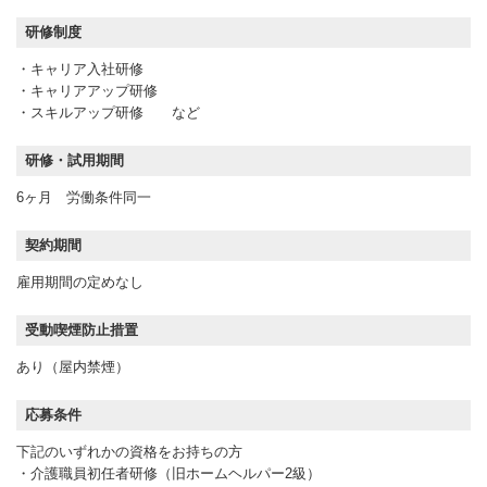
研修制度
・キャリア入社研修
・キャリアアップ研修
・スキルアップ研修 など
研修・試用期間
6ヶ月 労働条件同一
契約期間
雇用期間の定めなし
受動喫煙防止措置
あり（屋内禁煙）
応募条件
下記のいずれかの資格をお持ちの方
・介護職員初任者研修（旧ホームヘルパー2級）