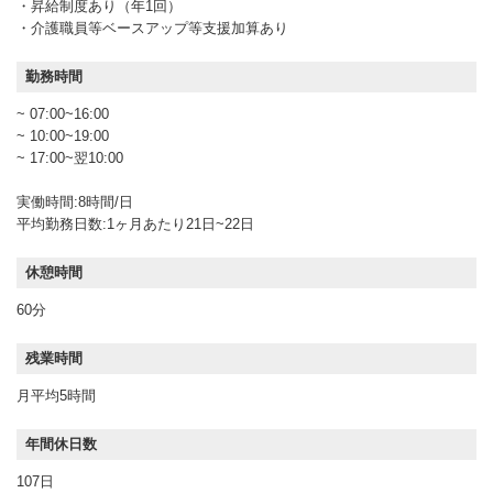
・昇給制度あり（年1回）
・介護職員等ベースアップ等支援加算あり
勤務時間
~ 07:00~16:00
~ 10:00~19:00
~ 17:00~翌10:00
実働時間:8時間/日
平均勤務日数:1ヶ月あたり21日~22日
休憩時間
60分
残業時間
月平均5時間
年間休日数
107日