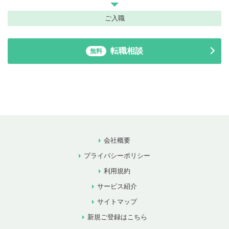
ご入職
転職相談
無料
会社概要
プライバシーポリシー
利用規約
サービス紹介
サイトマップ
新規ご登録はこちら