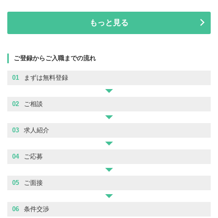
もっと見る
ご登録からご入職までの流れ
01
まずは無料登録
02
ご相談
03
求人紹介
04
ご応募
05
ご面接
06
条件交渉