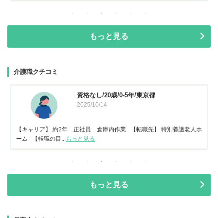
もっと見る
介護職クチコミ
資格なし/20歳/0-5年/東京都
2025/10/14
【キャリア】 約2年 正社員 倉庫内作業 【転職先】 特別養護老人ホ
ーム 【転職の目...
もっと見る
もっと見る