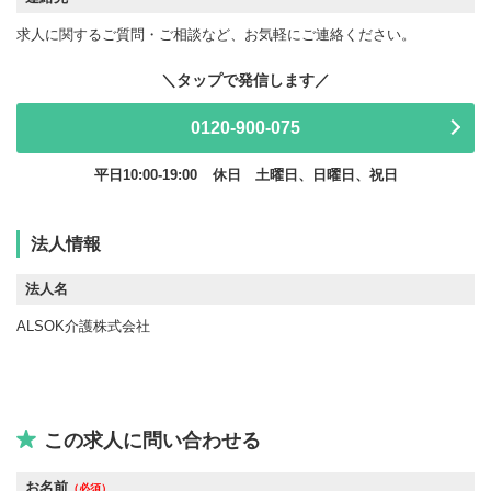
求人に関するご質問・ご相談など、お気軽にご連絡ください。
0120-900-075
平日10:00-19:00
休日 土曜日、日曜日、祝日
法人情報
法人名
ALSOK介護株式会社
この求人に問い合わせる
お名前
（必須）