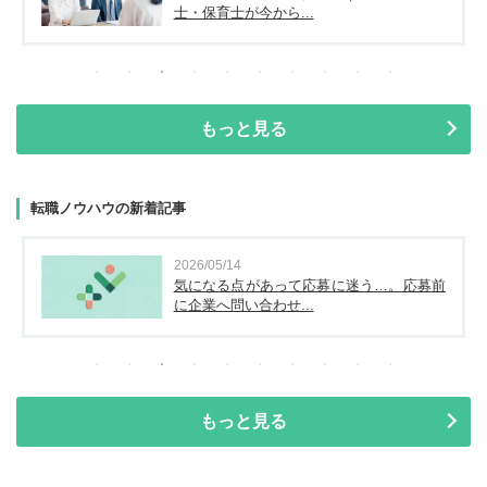
士・保育士が今から...
もっと見る
転職ノウハウの新着記事
2026/05/14
気になる点があって応募に迷う…。応募前
に企業へ問い合わせ...
もっと見る