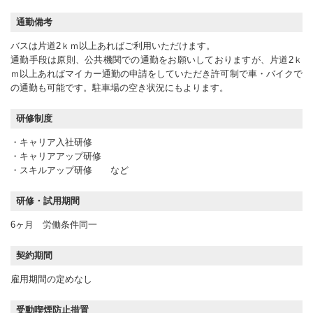
通勤備考
バスは片道2ｋｍ以上あればご利用いただけます。
通勤手段は原則、公共機関での通勤をお願いしておりますが、片道2ｋ
ｍ以上あればマイカー通勤の申請をしていただき許可制で車・バイクで
の通勤も可能です。駐車場の空き状況にもよります。
研修制度
・キャリア入社研修
・キャリアアップ研修
・スキルアップ研修 など
研修・試用期間
6ヶ月 労働条件同一
契約期間
雇用期間の定めなし
受動喫煙防止措置