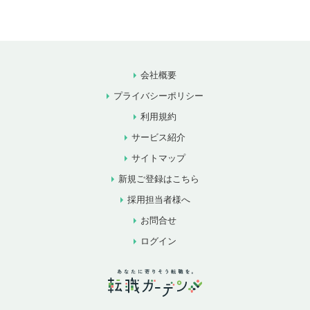
会社概要
プライバシーポリシー
利用規約
サービス紹介
サイトマップ
新規ご登録はこちら
採用担当者様へ
お問合せ
ログイン