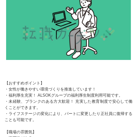
【おすすめポイント】
・女性が働きやすい環境づくりを推進しています！
・福利厚生充実！ ALSOKグループの福利厚生制度利用可能です。
・未経験、ブランクのある方大歓迎！ 充実した教育制度で安心して働
くことができます。
・ライフステージの変化により、パートに変更したり正社員に復帰する
ことも可能です。
【職場の雰囲気】