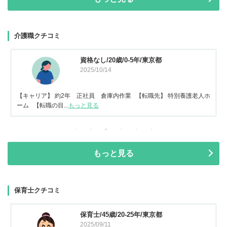
介護職クチコミ
資格なし/20歳/0-5年/東京都
2025/10/14
【キャリア】 約2年 正社員 倉庫内作業 【転職先】 特別養護老人ホ
ーム 【転職の目...
もっと見る
もっと見る
保育士クチコミ
保育士/45歳/20-25年/東京都
2025/09/11