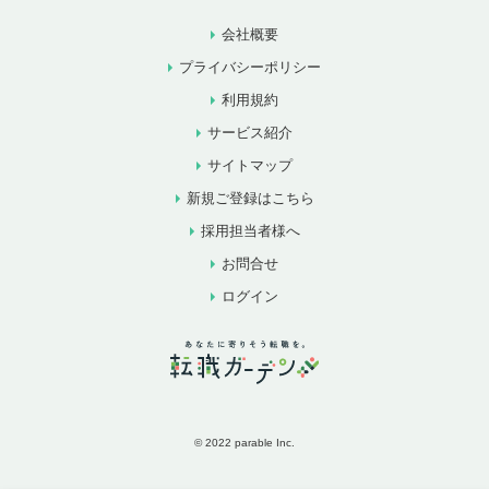
会社概要
プライバシーポリシー
利用規約
サービス紹介
サイトマップ
新規ご登録はこちら
採用担当者様へ
お問合せ
ログイン
© 2022 parable Inc.