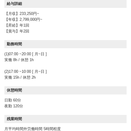
給与詳細
【月収】233,250円~
【年収】2,799,000円~
【昇給】年1回
【賞与】年2回
勤務時間
(1)07:00 ~20:00 [ 月~日 ]
実働 8h / 休憩 1h
(2)17:00 ~10:00 [ 月~日 ]
実働 15h / 休憩 2h
休憩時間
日勤 60分
夜勤 120分
残業時間
月平均時間外労働時間 5時間程度