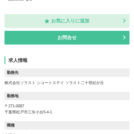
お気に入りに追加
お問合せ
求人情報
勤務先
株式会社ソラスト ショートステイ ソラスト二十世紀が丘
勤務地
〒271-0087
千葉県松戸市三矢小台5-4-1
職種