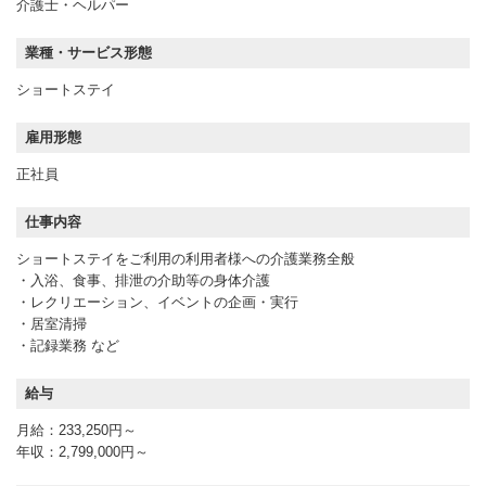
介護士・ヘルパー
業種・サービス形態
ショートステイ
雇用形態
正社員
仕事内容
ショートステイをご利用の利用者様への介護業務全般
・入浴、食事、排泄の介助等の身体介護
・レクリエーション、イベントの企画・実行
・居室清掃
・記録業務 など
給与
月給：233,250円～
年収：2,799,000円～