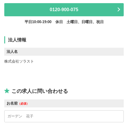
0120-900-075
平日10:00-19:00
休日 土曜日、日曜日、祝日
法人情報
法人名
株式会社ソラスト
この求人に問い合わせる
お名前
（必須）