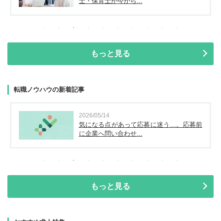
士・保育士が今から...
もっと見る
転職ノウハウの新着記事
2026/05/14
気になる点があって応募に迷う…。応募前
に企業へ問い合わせ...
もっと見る