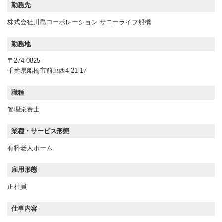
勤務先
株式会社川島コーポレーション サニーライフ船橋
勤務地
〒274-0825
千葉県船橋市前原西4-21-17
職種
管理栄養士
業種・サービス形態
有料老人ホーム
雇用形態
正社員
仕事内容