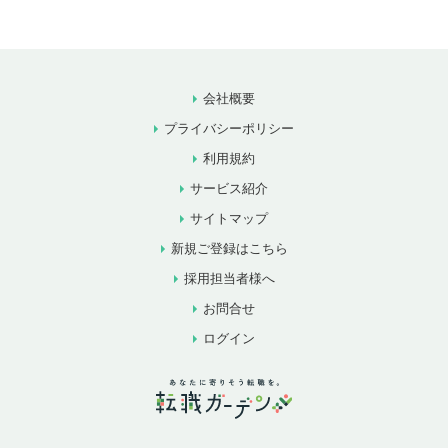
会社概要
プライバシーポリシー
利用規約
サービス紹介
サイトマップ
新規ご登録はこちら
採用担当者様へ
お問合せ
ログイン