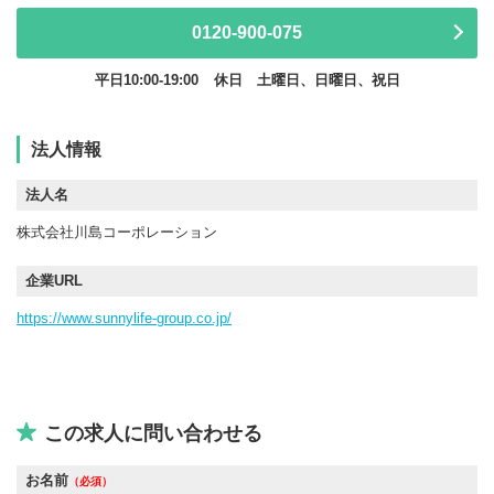
0120-900-075
平日10:00-19:00
休日 土曜日、日曜日、祝日
法人情報
法人名
株式会社川島コーポレーション
企業URL
https://www.sunnylife-group.co.jp/
この求人に問い合わせる
お名前
（必須）