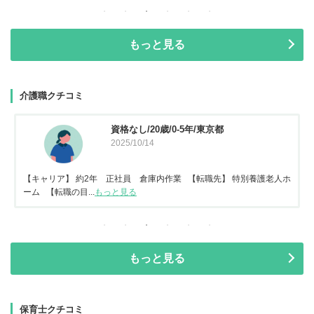
もっと見る
介護職クチコミ
資格なし/20歳/0-5年/東京都
2025/10/14
【キャリア】 約2年 正社員 倉庫内作業 【転職先】 特別養護老人ホ
ーム 【転職の目...
もっと見る
もっと見る
保育士クチコミ