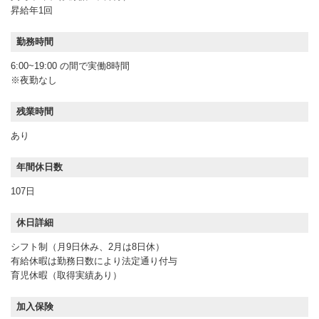
昇給年1回
勤務時間
6:00~19:00 の間で実働8時間
※夜勤なし
残業時間
あり
年間休日数
107日
休日詳細
シフト制（月9日休み、2月は8日休）
有給休暇は勤務日数により法定通り付与
育児休暇（取得実績あり）
加入保険