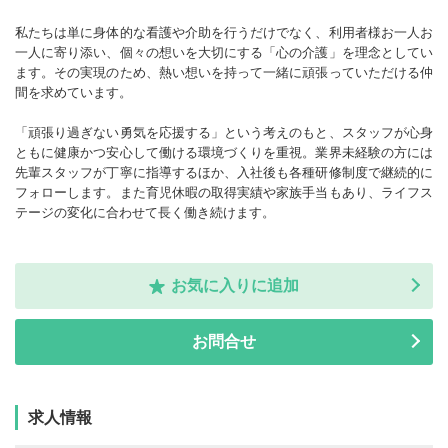
私たちは単に身体的な看護や介助を行うだけでなく、利用者様お一人お
一人に寄り添い、個々の想いを大切にする「心の介護」を理念としてい
ます。その実現のため、熱い想いを持って一緒に頑張っていただける仲
間を求めています。
「頑張り過ぎない勇気を応援する」という考えのもと、スタッフが心身
ともに健康かつ安心して働ける環境づくりを重視。業界未経験の方には
先輩スタッフが丁寧に指導するほか、入社後も各種研修制度で継続的に
フォローします。また育児休暇の取得実績や家族手当もあり、ライフス
テージの変化に合わせて長く働き続けます。
お気に入りに追加
お問合せ
求人情報