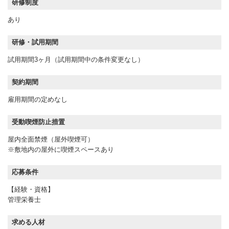
研修制度
あり
研修・試用期間
試用期間3ヶ月（試用期間中の条件変更なし）
契約期間
雇用期間の定めなし
受動喫煙防止措置
屋内全面禁煙（屋外喫煙可）
※敷地内の屋外に喫煙スペースあり
応募条件
【経験・資格】
管理栄養士
求める人材