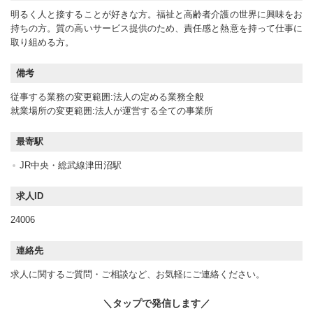
明るく人と接することが好きな方。福祉と高齢者介護の世界に興味をお
持ちの方。質の高いサービス提供のため、責任感と熱意を持って仕事に
取り組める方。
備考
従事する業務の変更範囲:法人の定める業務全般
就業場所の変更範囲:法人が運営する全ての事業所
最寄駅
JR中央・総武線津田沼駅
求人ID
24006
連絡先
求人に関するご質問・ご相談など、お気軽にご連絡ください。