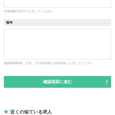
半角英数字記号で入力してください
備考
連絡希望時間・方法、その他不明な点等自由に入力してください
近くの似ている求人