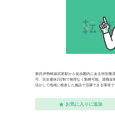
東武伊勢崎線武里駅から徒歩圏内にある特別養
可、完全週休2日制で無理なく勤務可能。退職金制
活かして地域に根差した施設で活躍できる環境で
お気に入りに追加