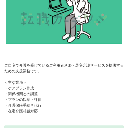
ご自宅で介護を受けているご利用者さまへ居宅介護サービスを提供する
ための支援業務です。
＜主な業務＞
・ケアプラン作成
・関係機関との調整
・プランの観察・評価
・介護保険手続き代行
・在宅介護相談対応