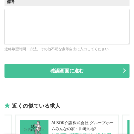
備考
連絡希望時間・方法、その他不明な点等自由に入力してください
近くの似ている求人
ALSOK介護株式会社 グループホー
ムみんなの家・川崎久地2