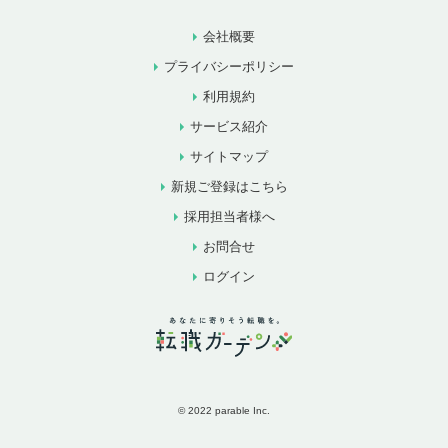
会社概要
プライバシーポリシー
利用規約
サービス紹介
サイトマップ
新規ご登録はこちら
採用担当者様へ
お問合せ
ログイン
© 2022 parable Inc.