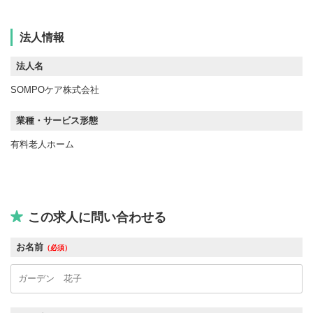
法人情報
法人名
SOMPOケア株式会社
業種・サービス形態
有料老人ホーム
この求人に問い合わせる
お名前
（必須）