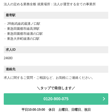
法人の定める業務全般 就業場所：法人が運営する全ての事業所
最寄駅
JR南武線武蔵溝ノ口駅
東急田園都市線高津駅
東急田園都市線溝の口駅
東急大井町線溝の口駅
求人ID
24680
連絡先
求人に関するご質問・ご相談など、お気軽にご連絡ください。
0120-900-075
平日10:00-19:00
休日 土曜日、日曜日、祝日