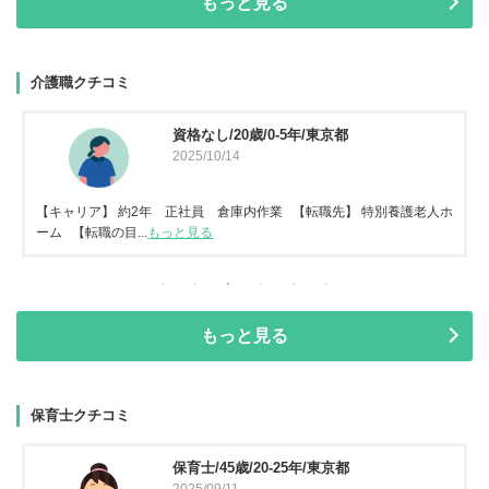
もっと見る
介護職クチコミ
資格なし/20歳/0-5年/東京都
2025/10/14
【キャリア】 約2年 正社員 倉庫内作業 【転職先】 特別養護老人ホ
ーム 【転職の目...
もっと見る
もっと見る
保育士クチコミ
保育士/45歳/20-25年/東京都
2025/09/11