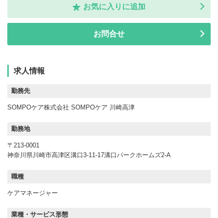
お気に入りに追加
お問合せ
求人情報
勤務先
SOMPOケア株式会社 SOMPOケア 川崎高津
勤務地
〒213-0001
神奈川県川崎市高津区溝口3-11-17溝口パークホームズ2-A
職種
ケアマネージャー
業種・サービス形態