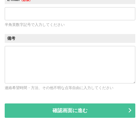
半角英数字記号で入力してください
備考
連絡希望時間・方法、その他不明な点等自由に入力してください