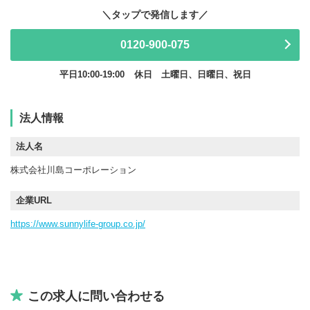
0120-900-075
平日10:00-19:00
休日 土曜日、日曜日、祝日
法人情報
法人名
株式会社川島コーポレーション
企業URL
https://www.sunnylife-group.co.jp/
この求人に問い合わせる