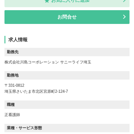
お気に入りに追加
お問合せ
求人情報
勤務先
株式会社川島コーポレーション サニーライフ埼玉
勤務地
〒331-0812
埼玉県さいたま市北区宮原町2-124-7
職種
正看護師
業種・サービス形態