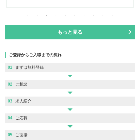
もっと見る
ご登録からご入職までの流れ
01
まずは無料登録
02
ご相談
03
求人紹介
04
ご応募
05
ご面接