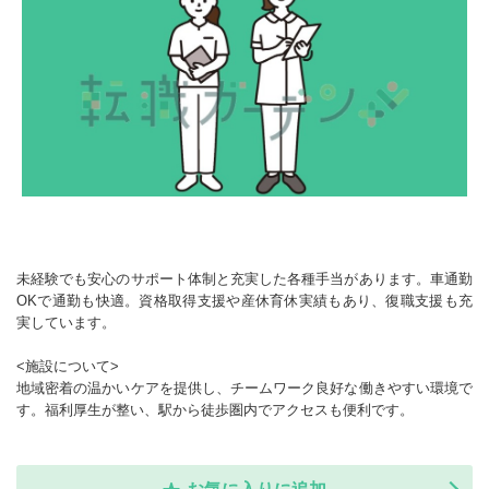
未経験でも安心のサポート体制と充実した各種手当があります。車通勤
OKで通勤も快適。資格取得支援や産休育休実績もあり、復職支援も充
実しています。
<施設について>
地域密着の温かいケアを提供し、チームワーク良好な働きやすい環境で
す。福利厚生が整い、駅から徒歩圏内でアクセスも便利です。