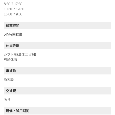
8:30 ? 17:30
10:30 ? 19:30
16:00 ? 9:00
残業時間
月5時間程度
休日詳細
シフト制(週休二日制)
有給休暇
車通勤
応相談
交通費
あり
研修・試用期間