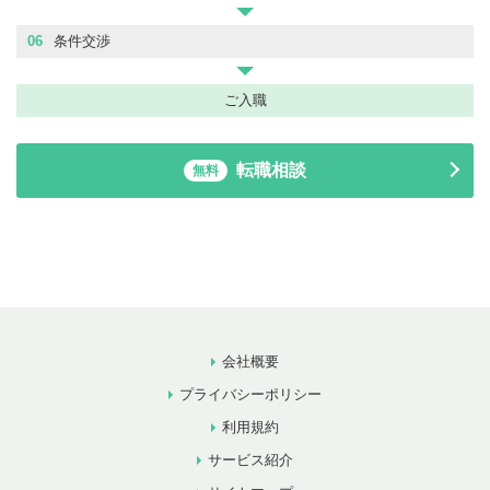
06
条件交渉
ご入職
転職相談
無料
会社概要
プライバシーポリシー
利用規約
サービス紹介