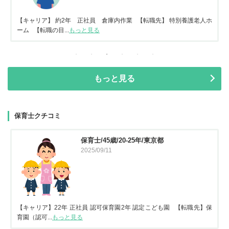
【キャリア】 約2年 正社員 倉庫内作業 【転職先】 特別養護老人ホ
ーム 【転職の目...
もっと見る
もっと見る
保育士クチコミ
保育士/45歳/20-25年/東京都
2025/09/11
【キャリア】22年 正社員 認可保育園2年 認定こども園 【転職先】保
育園（認可...
もっと見る