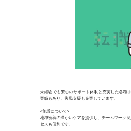
未経験でも安心のサポート体制と充実した各種手
実績もあり、復職支援も充実しています。
<施設について>
地域密着の温かいケアを提供し、チームワーク良
セスも便利です。