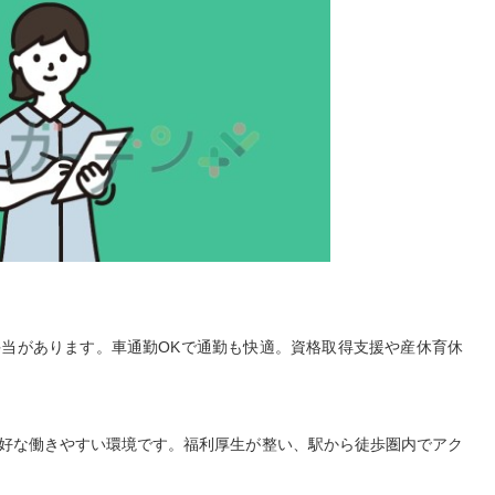
当があります。車通勤OKで通勤も快適。資格取得支援や産休育休
好な働きやすい環境です。福利厚生が整い、駅から徒歩圏内でアク