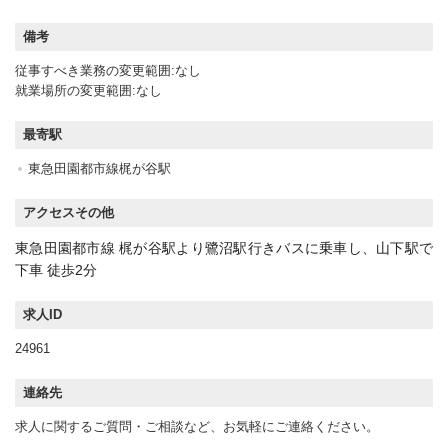
備考
従事すべき業務の変更範囲:なし
就業場所の変更範囲:なし
最寄駅
東急田園都市線梶が谷駅
アクセスその他
東急田園都市線 梶が谷駅より鷺沼駅行きバスに乗車し、山下駅で
下車 徒歩2分
求人ID
24961
連絡先
求人に関するご質問・ご相談など、お気軽にご連絡ください。