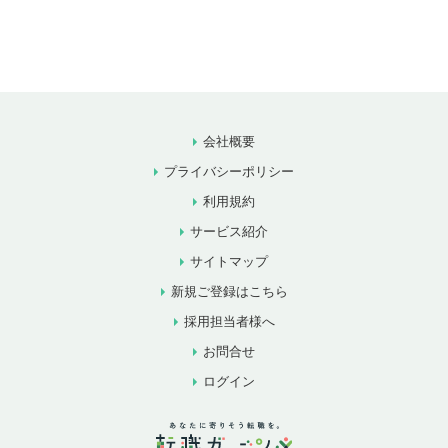
会社概要
プライバシーポリシー
利用規約
サービス紹介
サイトマップ
新規ご登録はこちら
採用担当者様へ
お問合せ
ログイン