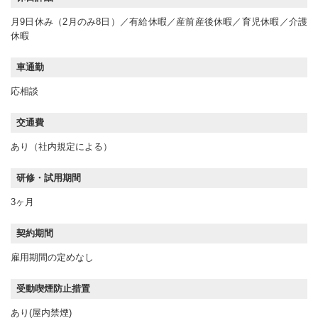
月9日休み（2月のみ8日）／有給休暇／産前産後休暇／育児休暇／介護
休暇
車通勤
応相談
交通費
あり（社内規定による）
研修・試用期間
3ヶ月
契約期間
雇用期間の定めなし
受動喫煙防止措置
あり(屋内禁煙)