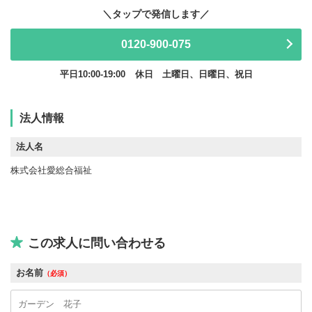
0120-900-075
平日10:00-19:00
休日 土曜日、日曜日、祝日
法人情報
法人名
株式会社愛総合福祉
この求人に問い合わせる
お名前
（必須）