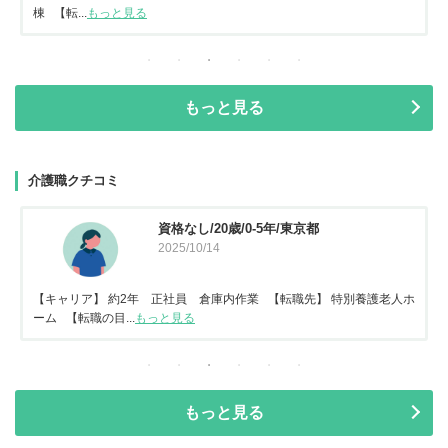
棟 【転...
もっと見る
もっと見る
介護職クチコミ
資格なし/20歳/0-5年/東京都
2025/10/14
【キャリア】 約2年 正社員 倉庫内作業 【転職先】 特別養護老人ホ
ーム 【転職の目...
もっと見る
もっと見る