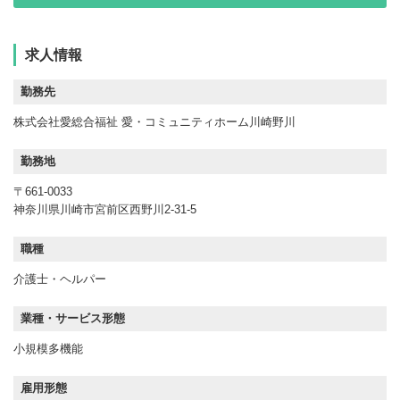
求人情報
勤務先
株式会社愛総合福祉 愛・コミュニティホーム川崎野川
勤務地
〒661-0033
神奈川県川崎市宮前区西野川2-31-5
職種
介護士・ヘルパー
業種・サービス形態
小規模多機能
雇用形態