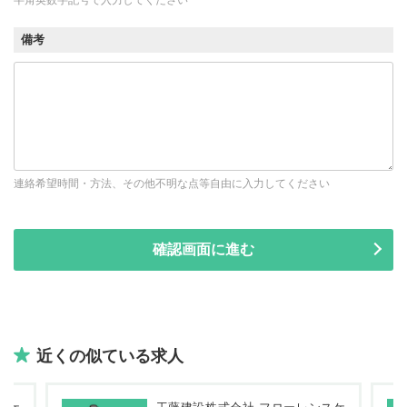
備考
連絡希望時間・方法、その他不明な点等自由に入力してください
近くの似ている求人