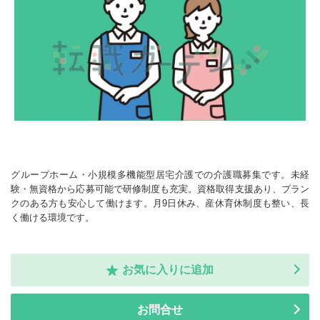
グループホーム・小規模多機能型居宅介護での介護職募集です。未経
験・無資格から応募可能で研修制度も充実。資格取得支援あり、ブラン
クのある方も安心して働けます。月9日休み、産休育休制度も整い、長
く働ける環境です。
お気に入りに追加
お問合せ