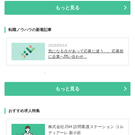
もっと見る
転職ノウハウの新着記事
2026/05/14
気になる点があって応募に迷う…。応募前
に企業へ問い合わせ...
もっと見る
おすすめ求人特集
株式会社JSH 訪問看護ステーション コル
ディアーレ 新小岩