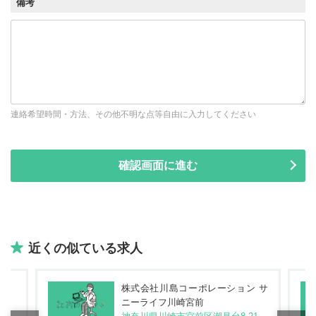
備考
連絡希望時間・方法、その他不明な点等自由に入力してください
近くの似ている求人
株式会社川島コーポレーション サ
ニーライフ川崎宮前