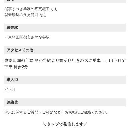
従事すべき業務の変更範囲:なし
就業場所の変更範囲:なし
最寄駅
東急田園都市線梶が谷駅
アクセスその他
東急田園都市線 梶が谷駅より鷺沼駅行きバスに乗車し、山下駅で
下車 徒歩2分
求人ID
24963
連絡先
求人に関するご質問・ご相談など、お気軽にご連絡ください。