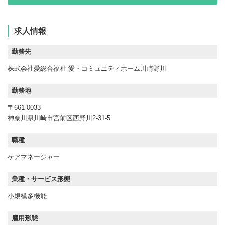
求人情報
勤務先
株式会社愛総合福祉 愛・コミュニティホーム川崎野川
勤務地
〒661-0033
神奈川県川崎市宮前区西野川2-31-5
職種
ケアマネージャー
業種・サービス形態
小規模多機能
雇用形態