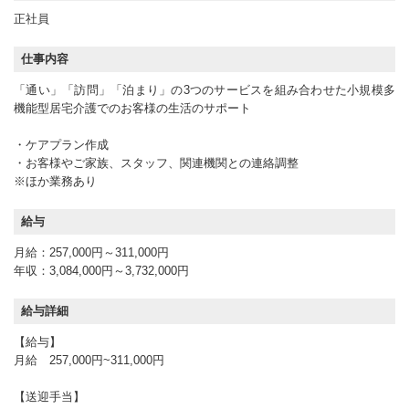
正社員
仕事内容
「通い」「訪問」「泊まり」の3つのサービスを組み合わせた小規模多
機能型居宅介護でのお客様の生活のサポート
・ケアプラン作成
・お客様やご家族、スタッフ、関連機関との連絡調整
※ほか業務あり
給与
月給：257,000円～311,000円
年収：3,084,000円～3,732,000円
給与詳細
【給与】
月給 257,000円~311,000円
【送迎手当】