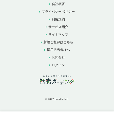
会社概要
プライバシーポリシー
利用規約
サービス紹介
サイトマップ
新規ご登録はこちら
採用担当者様へ
お問合せ
ログイン
© 2022 parable Inc.