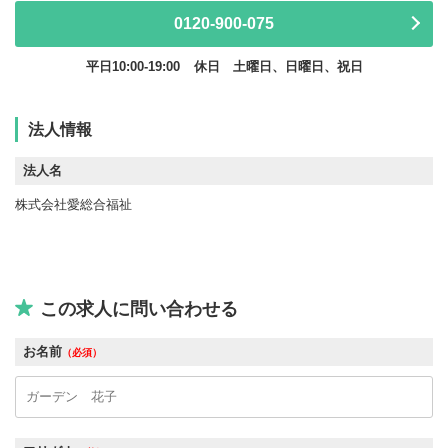
0120-900-075
平日10:00-19:00
休日 土曜日、日曜日、祝日
法人情報
法人名
株式会社愛総合福祉
この求人に問い合わせる
お名前
（必須）