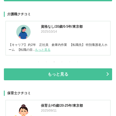
介護職クチコミ
資格なし/20歳/0-5年/東京都
2025/10/14
【キャリア】 約2年 正社員 倉庫内作業 【転職先】 特別養護老人ホ
ーム 【転職の目...
もっと見る
もっと見る
保育士クチコミ
保育士/45歳/20-25年/東京都
2025/09/11