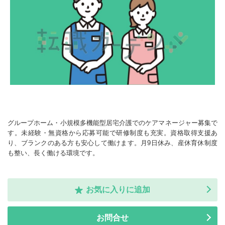
グループホーム・小規模多機能型居宅介護でのケアマネージャー募集で
す。未経験・無資格から応募可能で研修制度も充実。資格取得支援あ
り、ブランクのある方も安心して働けます。月9日休み、産休育休制度
も整い、長く働ける環境です。
お気に入りに追加
お問合せ