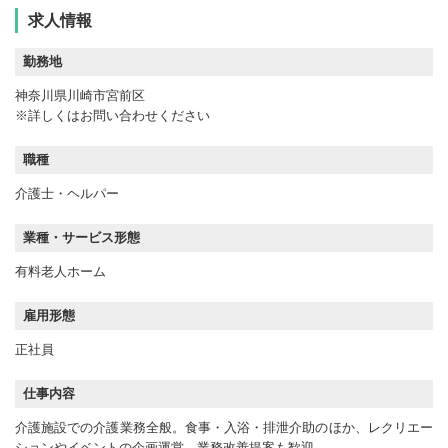
求人情報
勤務地
神奈川県川崎市宮前区
※詳しくはお問い合わせください
職種
介護士・ヘルパー
業種・サービス形態
有料老人ホーム
雇用形態
正社員
仕事内容
介護施設での介護業務全般。食事・入浴・排泄介助のほか、レクリエー
ションやイベントの企画運営。業務改善提案も歓迎。