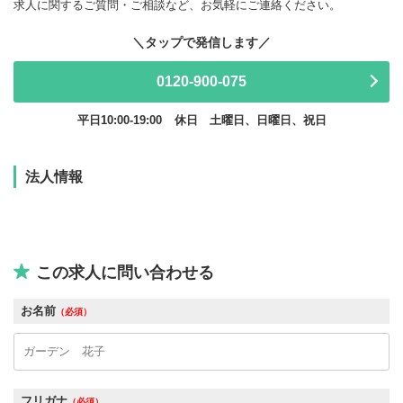
求人に関するご質問・ご相談など、お気軽にご連絡ください。
0120-900-075
平日10:00-19:00
休日 土曜日、日曜日、祝日
法人情報
この求人に問い合わせる
お名前
（必須）
フリガナ
（必須）