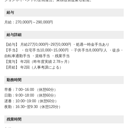
給与
月給：270,000円～290,000円
給与詳細
【給与】 月給27万0,000円~29万0,000円 ・処遇一時金手当あり
【手当】 ・住宅手当10,000~15,000円 ・子供手当8,000円/人 ・徒歩・
自転車通勤手当 ・資格手当 ・残業手当
【賞与】 年2回（昨年度実績 2.78ヶ月）
【昇給】 年2回（人事考課による）
勤務時間
早番：7:00~16:00 （休憩60分）
日勤：9:00~18:00 （休憩60分）
遅番：10:00~19:00（休憩60分）
夜勤：16:30~翌9:30（休憩120分）
残業時間