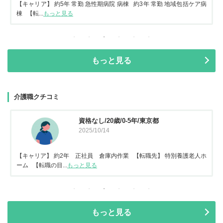
【キャリア】 約5年 常勤 急性期病院 病棟 約3年 常勤 地域包括ケア病
棟 【転...
もっと見る
もっと見る
介護職クチコミ
資格なし/20歳/0-5年/東京都
2025/10/14
【キャリア】 約2年 正社員 倉庫内作業 【転職先】 特別養護老人ホ
ーム 【転職の目...
もっと見る
もっと見る