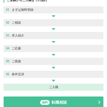
ご登録からご入職までの流れ
01
まずは無料登録
02
ご相談
03
求人紹介
04
ご応募
05
ご面接
06
条件交渉
ご入職
転職相談
無料