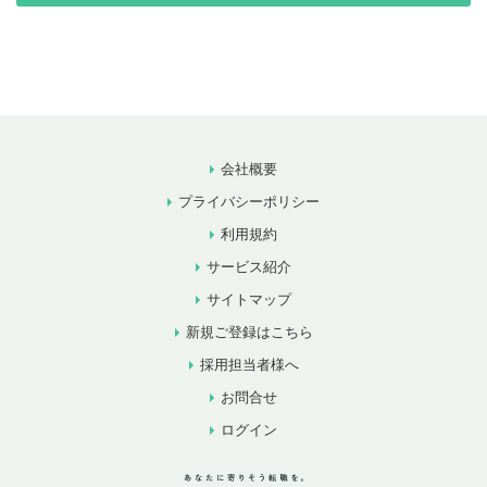
会社概要
プライバシーポリシー
利用規約
サービス紹介
サイトマップ
新規ご登録はこちら
採用担当者様へ
お問合せ
ログイン