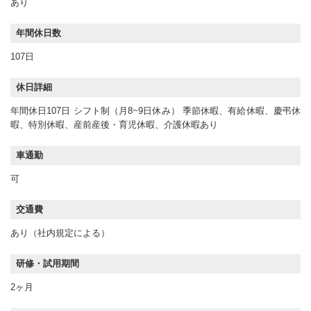
あり
年間休日数
107日
休日詳細
年間休日107日 シフト制（月8~9日休み） 季節休暇、有給休暇、慶弔休
暇、特別休暇、産前産後・育児休暇、介護休暇あり
車通勤
可
交通費
あり（社内規定による）
研修・試用期間
2ヶ月