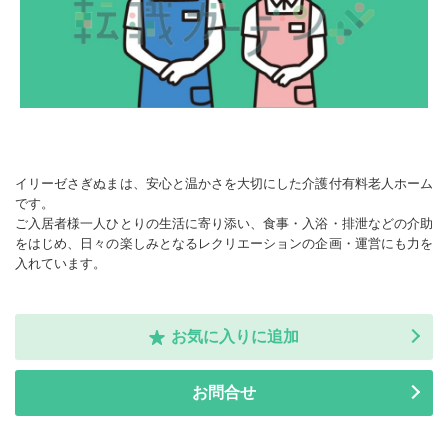
イリーゼさぎぬまは、安心と温かさを大切にした介護付有料老人ホーム
です。
ご入居者様一人ひとりの生活に寄り添い、食事・入浴・排泄などの介助
をはじめ、日々の楽しみとなるレクリエーションの企画・運営にも力を
入れています。
お気に入りに追加
お問合せ