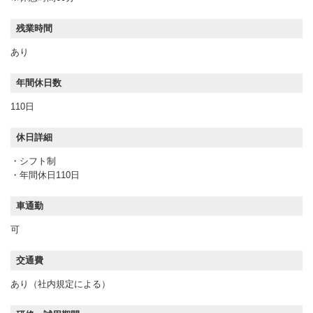
残業時間
あり
年間休日数
110日
休日詳細
・シフト制
・年間休日110日
車通勤
可
交通費
あり（社内規定による）