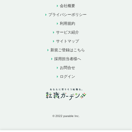
会社概要
プライバシーポリシー
利用規約
サービス紹介
サイトマップ
新規ご登録はこちら
採用担当者様へ
お問合せ
ログイン
© 2022 parable Inc.