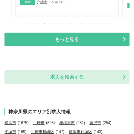
介護士・ヘルパー
職種
もっと見る
求人を検索する
神奈川県のエリア別求人情報
横浜市
(1675)
川崎市
(826)
相模原市
(281)
藤沢市
(254)
平塚市
(169)
川崎市川崎区
(147)
横浜市戸塚区
(143)