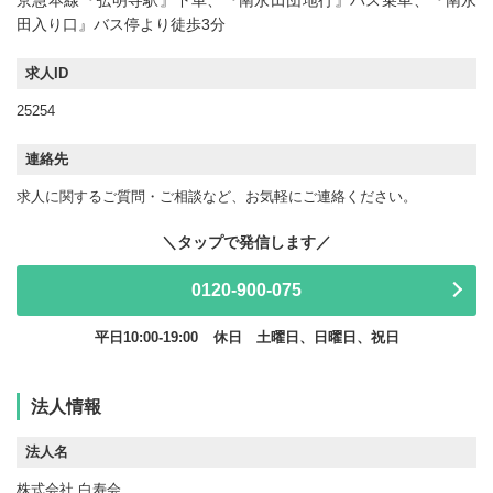
田入り口』バス停より徒歩3分
求人ID
25254
連絡先
求人に関するご質問・ご相談など、お気軽にご連絡ください。
0120-900-075
平日10:00-19:00
休日 土曜日、日曜日、祝日
法人情報
法人名
株式会社 白寿会