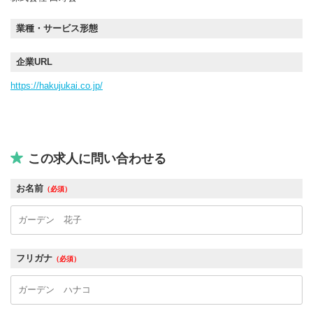
業種・サービス形態
企業URL
https://hakujukai.co.jp/
この求人に問い合わせる
お名前
（必須）
フリガナ
（必須）