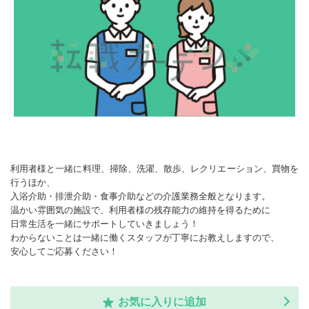
利用者様と一緒に料理、掃除、洗濯、散歩、レクリエーション、買物を
行うほか、
入浴介助・排泄介助・食事介助などの介護業務全般となります。
温かい雰囲気の施設で、利用者様の残存能力の維持を得るために
日常生活を一緒にサポートしていきましょう！
わからないことは一緒に働くスタッフが丁寧にお教えしますので、
安心してご応募ください！
お気に入りに追加