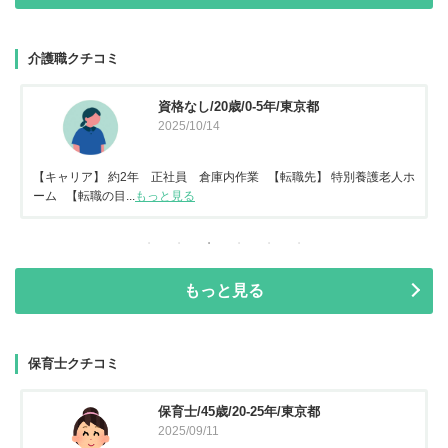
介護職クチコミ
資格なし/20歳/0-5年/東京都
2025/10/14
【キャリア】 約2年 正社員 倉庫内作業 【転職先】 特別養護老人ホ
ーム 【転職の目...
もっと見る
もっと見る
保育士クチコミ
保育士/45歳/20-25年/東京都
2025/09/11