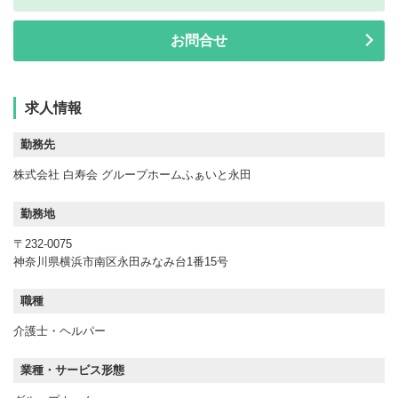
お問合せ
求人情報
勤務先
株式会社 白寿会 グループホームふぁいと永田
勤務地
〒232-0075
神奈川県横浜市南区永田みなみ台1番15号
職種
介護士・ヘルパー
業種・サービス形態