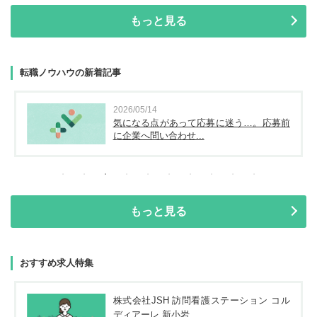
もっと見る
転職ノウハウの新着記事
2026/05/14
気になる点があって応募に迷う…。応募前
に企業へ問い合わせ...
もっと見る
おすすめ求人特集
株式会社JSH 訪問看護ステーション コル
ディアーレ 新小岩