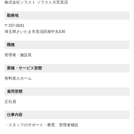
株式会社ソラスト ソラスト大宮見沼
勤務地
〒337-0041
埼玉県さいたま市見沼区南中丸630
職種
管理者・施設長
業種・サービス形態
有料老人ホーム
雇用形態
正社員
仕事内容
・スタッフのサポート・教育、管理者補佐