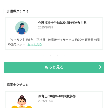
介護職クチコミ
介護福祉士/46歳/20-25年/神奈川県
2025/10/29
【キャリア】 約5年 正社員 放課後デイサービス 約10年 正社員 特別
養護老人ホー...
もっと見る
もっと見る
保育士クチコミ
保育士/30歳/6-10年/東京都
2025/11/04