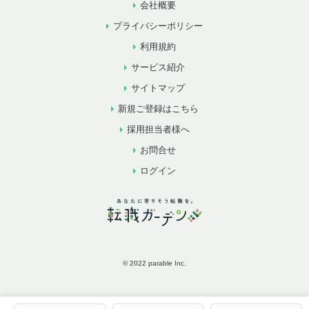
会社概要
プライバシーポリシー
利用規約
サービス紹介
サイトマップ
新規ご登録はこちら
採用担当者様へ
お問合せ
ログイン
© 2022 parable Inc.