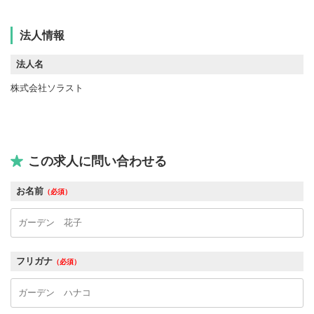
法人情報
法人名
株式会社ソラスト
この求人に問い合わせる
お名前
（必須）
フリガナ
（必須）