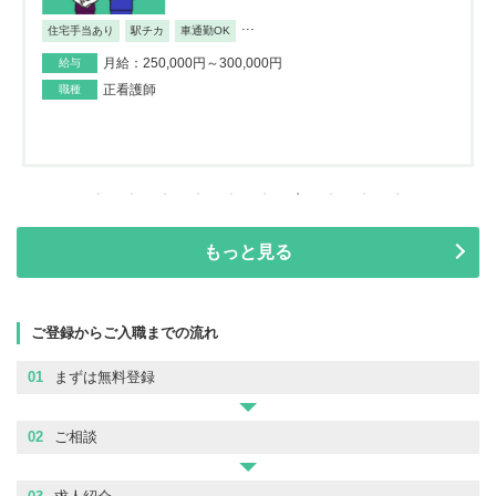
...
住宅手当あり
駅チカ
車通勤OK
月給：250,000円～300,000円
給与
正看護師
職種
もっと見る
ご登録からご入職までの流れ
01
まずは無料登録
02
ご相談