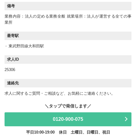
備考
業務内容：法人の定める業務全般 就業場所：法人が運営する全ての事
業所
最寄駅
東武野田線大和田駅
求人ID
25306
連絡先
求人に関するご質問・ご相談など、お気軽にご連絡ください。
0120-900-075
平日10:00-19:00
休日 土曜日、日曜日、祝日