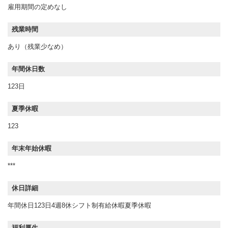
雇用期間の定めなし
残業時間
あり（残業少なめ）
年間休日数
123日
夏季休暇
123
年末年始休暇
***
休日詳細
年間休日123日4週8休シフト制有給休暇夏季休暇
福利厚生