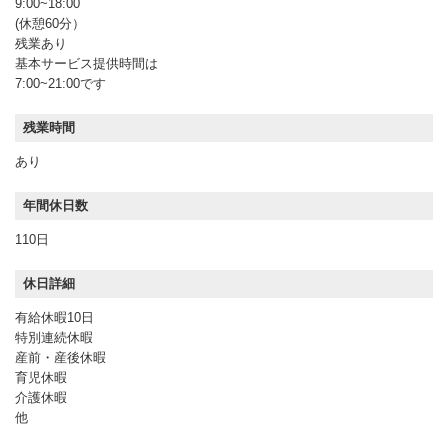
9:00~18:00
(休憩60分）
残業あり
基本サービス提供時間は
7:00~21:00です
残業時間
あり
年間休日数
110日
休日詳細
有給休暇10日
特別連続休暇
産前・産後休暇
育児休暇
介護休暇
他