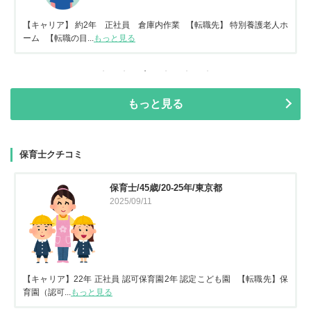
【キャリア】 約2年 正社員 倉庫内作業 【転職先】 特別養護老人ホ
ーム 【転職の目...
もっと見る
もっと見る
保育士クチコミ
保育士/45歳/20-25年/東京都
2025/09/11
【キャリア】22年 正社員 認可保育園2年 認定こども園 【転職先】保
育園（認可...
もっと見る