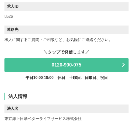
求人ID
8526
連絡先
求人に関するご質問・ご相談など、お気軽にご連絡ください。
0120-900-075
平日10:00-19:00
休日 土曜日、日曜日、祝日
法人情報
法人名
東京海上日動ベターライフサービス株式会社