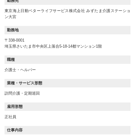
勤務先
東京海上日動ベターライフサービス株式会社 みずたま介護ステーショ
ン大宮
勤務地
〒338-0001
埼玉県さいたま市中央区上落合5-18-14都マンション1階
職種
介護士・ヘルパー
業種・サービス形態
訪問介護・定期巡回
雇用形態
正社員
仕事内容