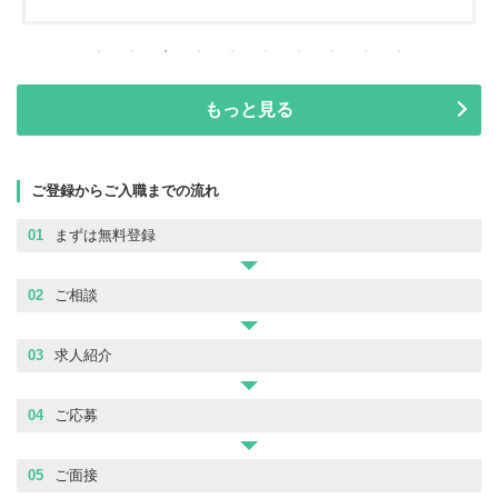
もっと見る
ご登録からご入職までの流れ
01
まずは無料登録
02
ご相談
03
求人紹介
04
ご応募
05
ご面接