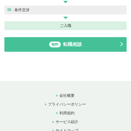
06
条件交渉
ご入職
転職相談
無料
会社概要
プライバシーポリシー
利用規約
サービス紹介
サイトマップ