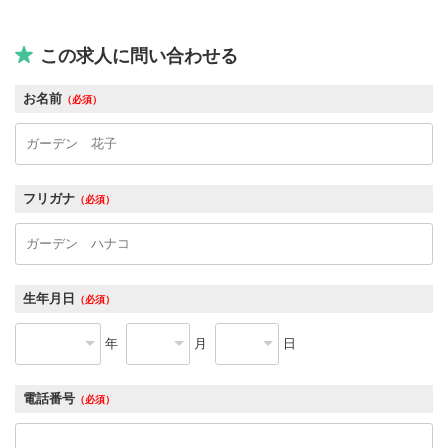
この求人に問い合わせる
お名前
（必須）
フリガナ
（必須）
生年月日
（必須）
年
月
日
電話番号
（必須）