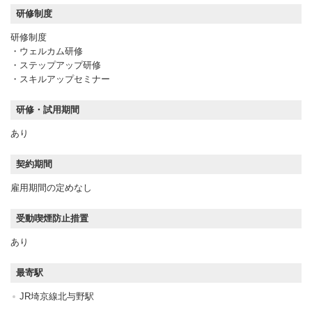
研修制度
研修制度
・ウェルカム研修
・ステップアップ研修
・スキルアップセミナー
研修・試用期間
あり
契約期間
雇用期間の定めなし
受動喫煙防止措置
あり
最寄駅
JR埼京線北与野駅