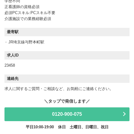
学歴不問
正看護師の資格必須
必須PCスキル:PCスキル不要
介護施設での業務経験必須
最寄駅
JR埼京線与野本町駅
求人ID
23458
連絡先
求人に関するご質問・ご相談など、お気軽にご連絡ください。
0120-900-075
平日10:00-19:00
休日 土曜日、日曜日、祝日