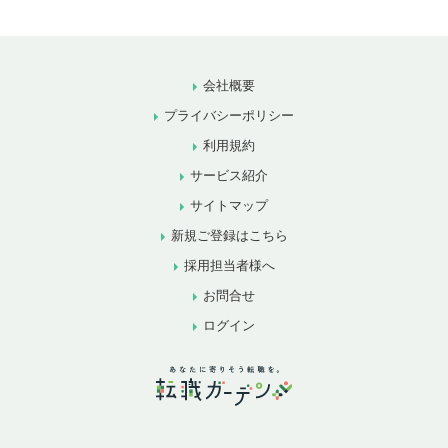
会社概要
プライバシーポリシー
利用規約
サービス紹介
サイトマップ
新規ご登録はこちら
採用担当者様へ
お問合せ
ログイン