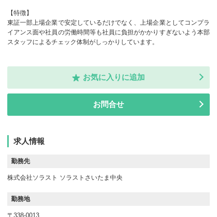
【特徴】
東証一部上場企業で安定しているだけでなく、上場企業としてコンプラ
イアンス面や社員の労働時間等も社員に負担がかかりすぎないよう本部
スタッフによるチェック体制がしっかりしています。
お気に入りに追加
お問合せ
求人情報
勤務先
株式会社ソラスト ソラストさいたま中央
勤務地
〒338-0013