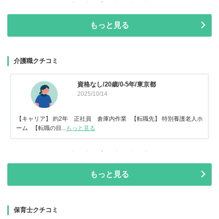
もっと見る
介護職クチコミ
資格なし/20歳/0-5年/東京都
2025/10/14
【キャリア】 約2年 正社員 倉庫内作業 【転職先】 特別養護老人ホ
ーム 【転職の目...
もっと見る
もっと見る
保育士クチコミ