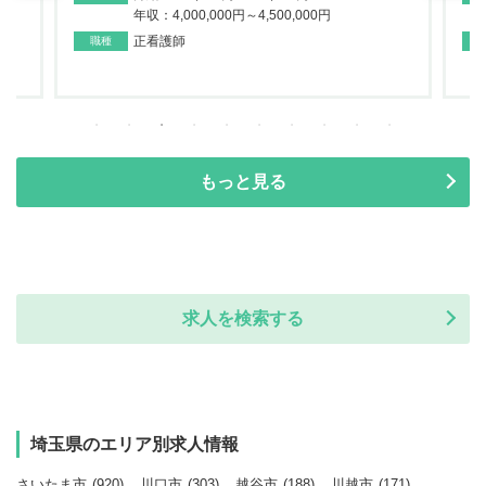
年収：4,000,000円～4,500,000円
正看護師
職種
もっと見る
求人を検索する
埼玉県のエリア別求人情報
さいたま市
(920)
川口市
(303)
越谷市
(188)
川越市
(171)