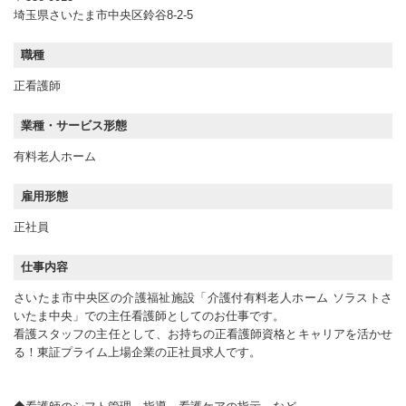
埼玉県さいたま市中央区鈴谷8-2-5
職種
正看護師
業種・サービス形態
有料老人ホーム
雇用形態
正社員
仕事内容
さいたま市中央区の介護福祉施設「介護付有料老人ホーム ソラストさ
いたま中央」での主任看護師としてのお仕事です。
看護スタッフの主任として、お持ちの正看護師資格とキャリアを活かせ
る！東証プライム上場企業の正社員求人です。