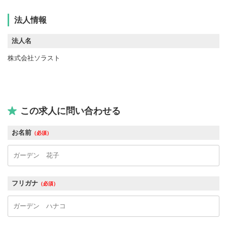
法人情報
法人名
株式会社ソラスト
この求人に問い合わせる
お名前
（必須）
フリガナ
（必須）