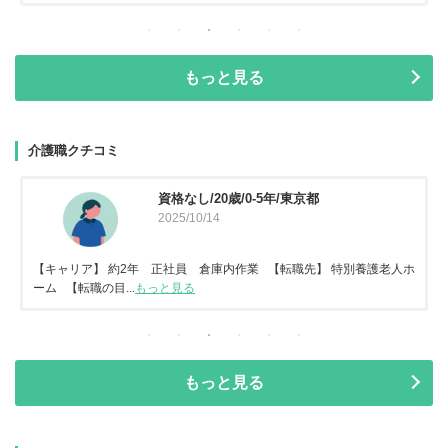
もっと見る
介護職クチコミ
資格なし/20歳/0-5年/東京都
2025/10/14
【キャリア】 約2年 正社員 倉庫内作業 【転職先】 特別養護老人ホ
ーム 【転職の目...
もっと見る
もっと見る