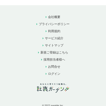
会社概要
プライバシーポリシー
利用規約
サービス紹介
サイトマップ
新規ご登録はこちら
採用担当者様へ
お問合せ
ログイン
© 2022 parable Inc.