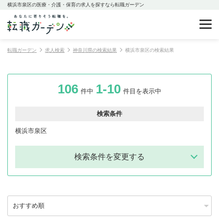
横浜市泉区の医療・介護・保育の求人を探すなら転職ガーデン
転職ガーデン
求人検索
神奈川県の検索結果
横浜市泉区の検索結果
106
1-10
件中
件目を表示中
検索条件
横浜市泉区
検索条件を変更する