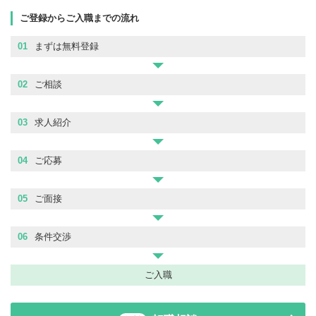
ご登録からご入職までの流れ
01
まずは無料登録
02
ご相談
03
求人紹介
04
ご応募
05
ご面接
06
条件交渉
ご入職