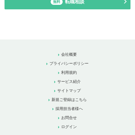
転職相談
無料
会社概要
プライバシーポリシー
利用規約
サービス紹介
サイトマップ
新規ご登録はこちら
採用担当者様へ
お問合せ
ログイン