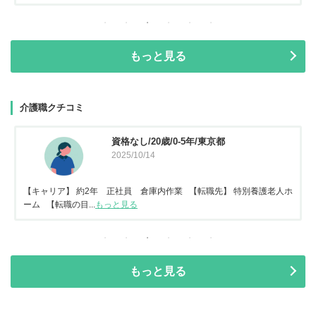
もっと見る
介護職クチコミ
資格なし/20歳/0-5年/東京都
2025/10/14
【キャリア】 約2年 正社員 倉庫内作業 【転職先】 特別養護老人ホ
ーム 【転職の目...
もっと見る
もっと見る