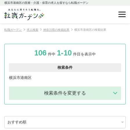
横浜市港南区の医療・介護・保育の求人を探すなら転職ガーデン
転職ガーデン
求人検索
神奈川県の検索結果
横浜市港南区の検索結果
106
1-10
件中
件目を表示中
検索条件
横浜市港南区
検索条件を変更する