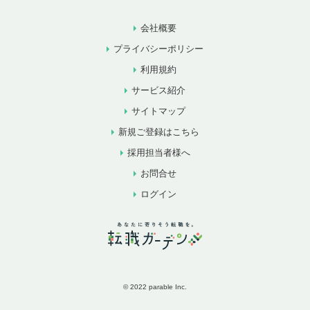
会社概要
プライバシーポリシー
利用規約
サービス紹介
サイトマップ
新規ご登録はこちら
採用担当者様へ
お問合せ
ログイン
© 2022 parable Inc.
お気に入りに追加
お問合せ