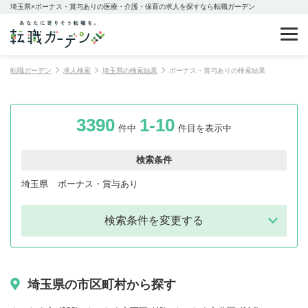
埼玉県×ボーナス・賞与ありの医療・介護・保育の求人を探すなら転職ガーデン
転職ガーデン
求人検索
埼玉県の検索結果
ボーナス・賞与ありの検索結果
3390
1-10
件中
件目を表示中
検索条件
埼玉県
ボーナス・賞与あり
検索条件を変更する
埼玉県の市区町村から探す