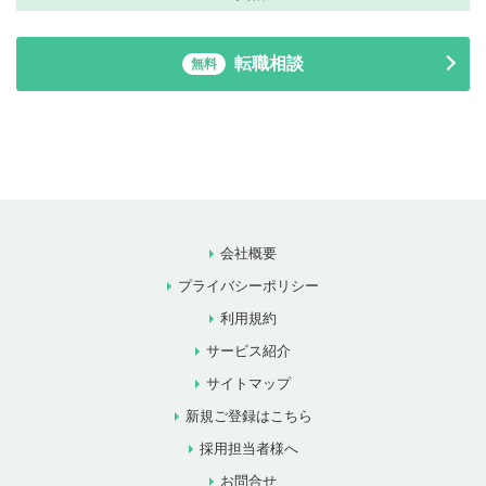
転職相談
無料
会社概要
プライバシーポリシー
利用規約
サービス紹介
サイトマップ
新規ご登録はこちら
採用担当者様へ
お問合せ