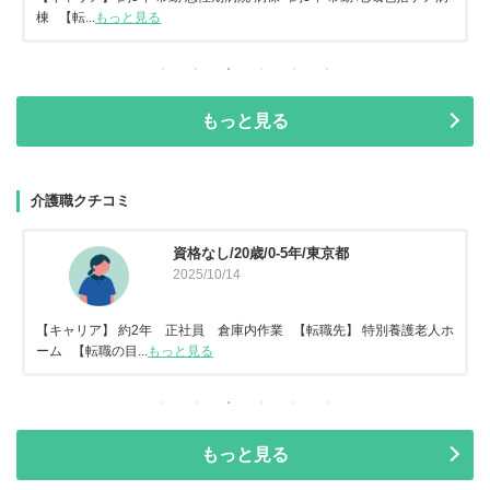
棟 【転...
もっと見る
もっと見る
介護職クチコミ
資格なし/20歳/0-5年/東京都
2025/10/14
【キャリア】 約2年 正社員 倉庫内作業 【転職先】 特別養護老人ホ
ーム 【転職の目...
もっと見る
もっと見る