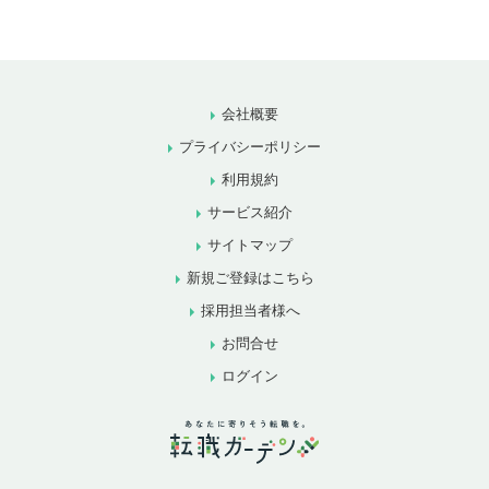
会社概要
プライバシーポリシー
利用規約
サービス紹介
サイトマップ
新規ご登録はこちら
採用担当者様へ
お問合せ
ログイン