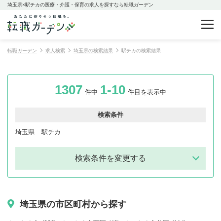
埼玉県×駅チカの医療・介護・保育の求人を探すなら転職ガーデン
転職ガーデン
求人検索
埼玉県の検索結果
駅チカの検索結果
1307
1-10
件中
件目を表示中
検索条件
埼玉県
駅チカ
検索条件を変更する
埼玉県の市区町村から探す