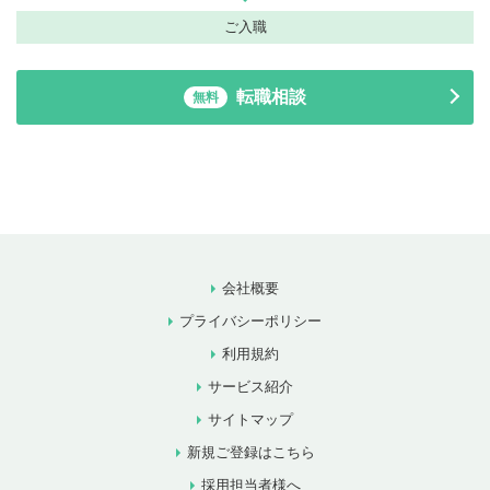
ご入職
転職相談
無料
会社概要
プライバシーポリシー
利用規約
サービス紹介
サイトマップ
新規ご登録はこちら
採用担当者様へ