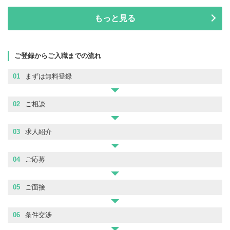
もっと見る
ご登録からご入職までの流れ
01
まずは無料登録
02
ご相談
03
求人紹介
04
ご応募
05
ご面接
06
条件交渉