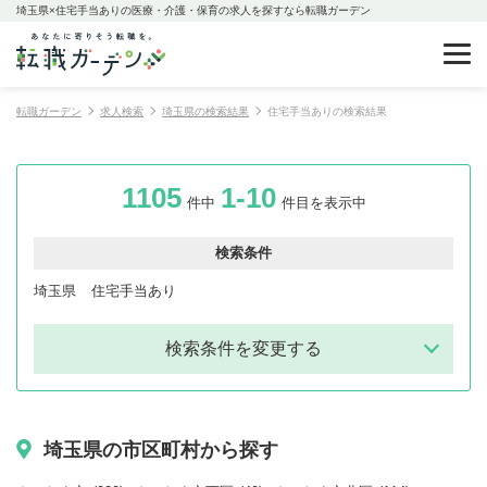
埼玉県×住宅手当ありの医療・介護・保育の求人を探すなら転職ガーデン
転職ガーデン
求人検索
埼玉県の検索結果
住宅手当ありの検索結果
1105
1-10
件中
件目を表示中
検索条件
埼玉県
住宅手当あり
検索条件を変更する
埼玉県の市区町村から探す