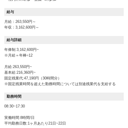
給与
月給：263,550円～
年収：3,162,600円～
給与詳細
年俸制:3,162,600円~
※月給＝年棒÷12
月給:263,550円~
基本給:216,360円~
固定残業代:47,190円（30時間分）
※固定残業時間を超えた勤務時間については別途残業代を支給する
勤務時間
08:30~17:30
実働時間:8時間/日
平均勤務日数:1ヶ月あたり21日~22日