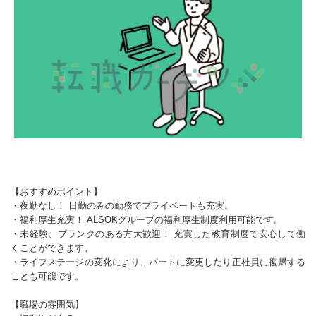
【おすすめポイント】
・夜勤なし！ 日勤のみの勤務でプライベートも充実。
・福利厚生充実！ ALSOKグループの福利厚生制度利用可能です。
・未経験、ブランクのある方大歓迎！ 充実した教育制度で安心して働
くことができます。
・ライフステージの変化により、パートに変更したり正社員に復帰する
ことも可能です。
【職場の雰囲気】