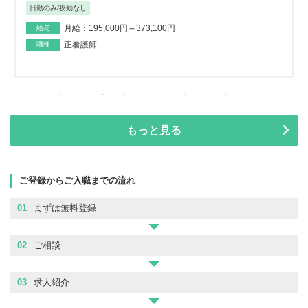
日勤のみ/夜勤なし
月給：195,000円～373,100円
給与
正看護師
職種
もっと見る
ご登録からご入職までの流れ
01
まずは無料登録
02
ご相談
03
求人紹介