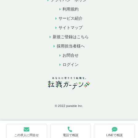
利用規約
サービス紹介
サイトマップ
新規ご登録はこちら
採用担当者様へ
お問合せ
ログイン
© 2022 parable Inc.
この求人に問合せ
電話で相談
LINEで相談