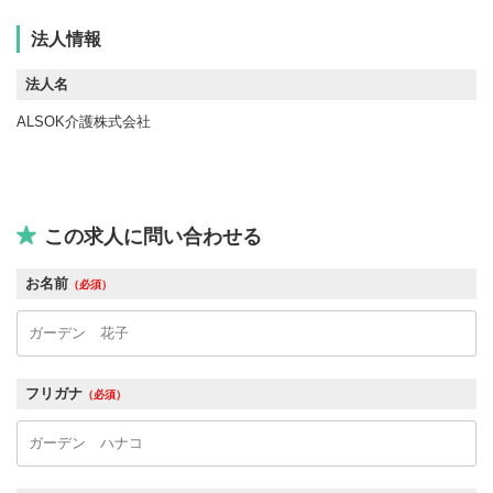
法人情報
法人名
ALSOK介護株式会社
この求人に問い合わせる
お名前
（必須）
フリガナ
（必須）