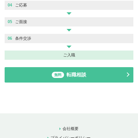
04
ご応募
05
ご面接
06
条件交渉
ご入職
転職相談
無料
会社概要
プライバシーポリシー