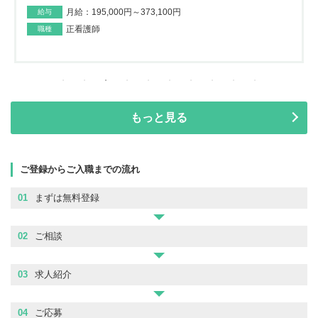
月給：195,000円～373,100円
給与
正看護師
職種
もっと見る
ご登録からご入職までの流れ
01
まずは無料登録
02
ご相談
03
求人紹介
04
ご応募