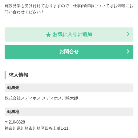
施設見学も受け付けておりますので、仕事内容等についてはお気軽にお
問い合わせください！
お気に入りに追加
お問合せ
求人情報
勤務先
株式会社メディホス メディホス川崎大師
勤務地
〒210-0828
神奈川県川崎市川崎区四谷上町1-11