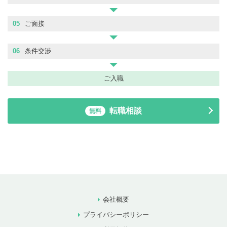
05
ご面接
06
条件交渉
ご入職
転職相談
無料
会社概要
プライバシーポリシー