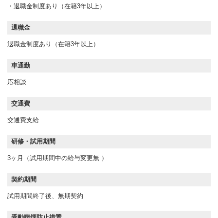
・退職金制度あり（在籍3年以上）
退職金
退職金制度あり（在籍3年以上）
車通勤
応相談
交通費
交通費支給
研修・試用期間
3ヶ月（試用期間中の給与変更無 ）
契約期間
試用期間終了後、無期契約
受動喫煙防止措置