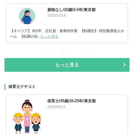
資格なし/20歳/0-5年/東京都
2025/10/14
【キャリア】 約2年 正社員 倉庫内作業 【転職先】 特別養護老人ホ
ーム 【転職の目...
もっと見る
もっと見る
保育士クチコミ
保育士/45歳/20-25年/東京都
2025/09/11