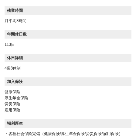
残業時間
月平均3時間
年間休日数
113日
休日詳細
4週8休制
加入保険
健康保険
厚生年金保険
労災保険
雇用保険
福利厚生
・各種社会保険完備（健康保険/厚生年金保険/労災保険/雇用保険）