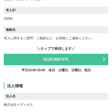
求人ID
24064
連絡先
求人に関するご質問・ご相談など、お気軽にご連絡ください。
0120-900-075
平日10:00-19:00
休日 土曜日、日曜日、祝日
法人情報
法人名
株式会社メディホス