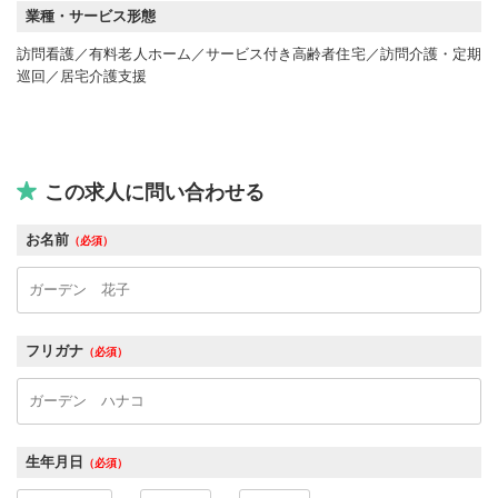
業種・サービス形態
訪問看護
有料老人ホーム
サービス付き高齢者住宅
訪問介護・定期
巡回
居宅介護支援
この求人に問い合わせる
お名前
（必須）
フリガナ
（必須）
生年月日
（必須）