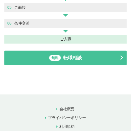
05
ご面接
06
条件交渉
ご入職
転職相談
無料
会社概要
プライバシーポリシー
利用規約