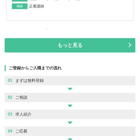
正看護師
職種
もっと見る
ご登録からご入職までの流れ
01
まずは無料登録
02
ご相談
03
求人紹介
04
ご応募