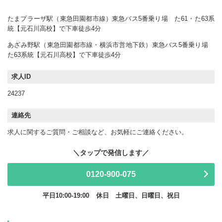
たまプラーザ駅（東急田園都市線）東急バス5番乗り場 た61・た63系
統【元石川高校】で下車徒歩4分
あざみ野駅（東急田園都市線・横浜市営地下鉄）東急バス5番乗り場
た63系統【元石川高校】で下車徒歩4分
求人ID
24237
連絡先
求人に関するご質問・ご相談など、お気軽にご連絡ください。
0120-900-075
平日10:00-19:00
休日 土曜日、日曜日、祝日