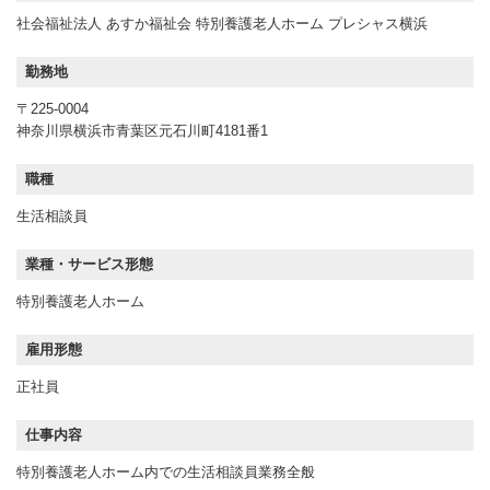
社会福祉法人 あすか福祉会 特別養護老人ホーム プレシャス横浜
勤務地
〒225-0004
神奈川県横浜市青葉区元石川町4181番1
職種
生活相談員
業種・サービス形態
特別養護老人ホーム
雇用形態
正社員
仕事内容
特別養護老人ホーム内での生活相談員業務全般