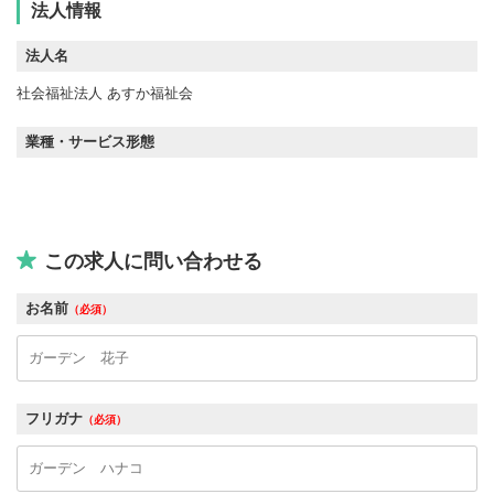
法人情報
法人名
社会福祉法人 あすか福祉会
業種・サービス形態
この求人に問い合わせる
お名前
（必須）
フリガナ
（必須）