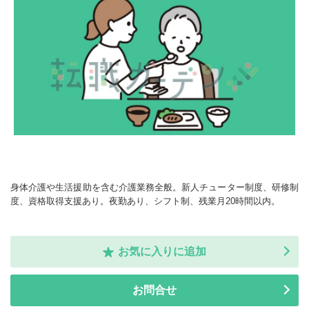
身体介護や生活援助を含む介護業務全般。新人チューター制度、研修制
度、資格取得支援あり。夜勤あり、シフト制、残業月20時間以内。
お気に入りに追加
お問合せ