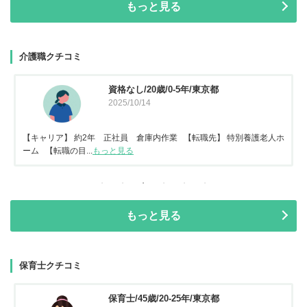
もっと見る
介護職クチコミ
資格なし/20歳/0-5年/東京都
2025/10/14
【キャリア】 約2年 正社員 倉庫内作業 【転職先】 特別養護老人ホ
ーム 【転職の目...
もっと見る
もっと見る
保育士クチコミ
保育士/45歳/20-25年/東京都