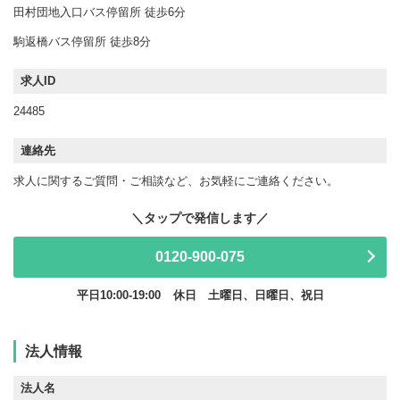
田村団地入口バス停留所 徒歩6分
駒返橋バス停留所 徒歩8分
求人ID
24485
連絡先
求人に関するご質問・ご相談など、お気軽にご連絡ください。
0120-900-075
平日10:00-19:00
休日 土曜日、日曜日、祝日
法人情報
法人名