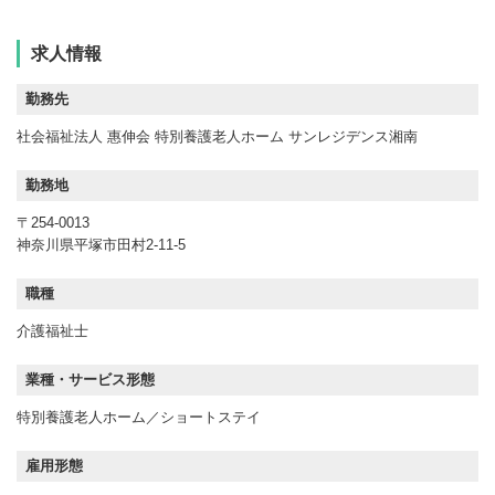
求人情報
勤務先
社会福祉法人 惠伸会 特別養護老人ホーム サンレジデンス湘南
勤務地
〒254-0013
神奈川県平塚市田村2-11-5
職種
介護福祉士
業種・サービス形態
特別養護老人ホーム
ショートステイ
雇用形態