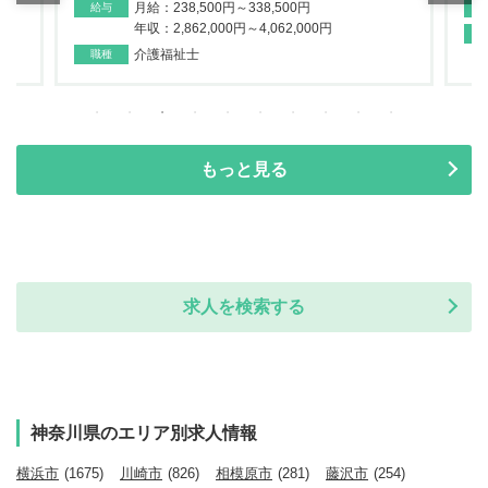
月給：238,500円～338,500円
給与
年収：2,862,000円～4,062,000円
介護福祉士
職種
もっと見る
求人を検索する
神奈川県のエリア別求人情報
横浜市
(1675)
川崎市
(826)
相模原市
(281)
藤沢市
(254)