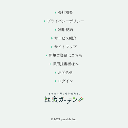
会社概要
プライバシーポリシー
利用規約
サービス紹介
サイトマップ
新規ご登録はこちら
採用担当者様へ
お問合せ
ログイン
© 2022 parable Inc.