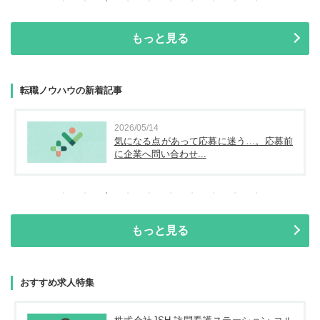
もっと見る
転職ノウハウの新着記事
2026/05/14
気になる点があって応募に迷う…。応募前
に企業へ問い合わせ...
もっと見る
おすすめ求人特集