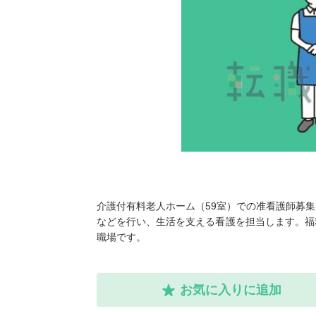
介護付有料老人ホーム（59室）での准看護師募
などを行い、生活を支える看護を担当します。福
職場です。
お気に入りに追加