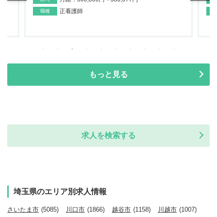
正看護師
職種
もっと見る
求人を検索する
埼玉県のエリア別求人情報
さいたま市
(5085)
川口市
(1866)
越谷市
(1158)
川越市
(1007)