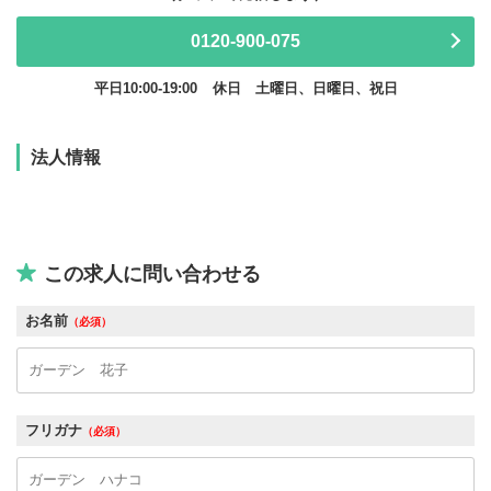
0120-900-075
平日10:00-19:00
休日 土曜日、日曜日、祝日
法人情報
この求人に問い合わせる
お名前
（必須）
フリガナ
（必須）