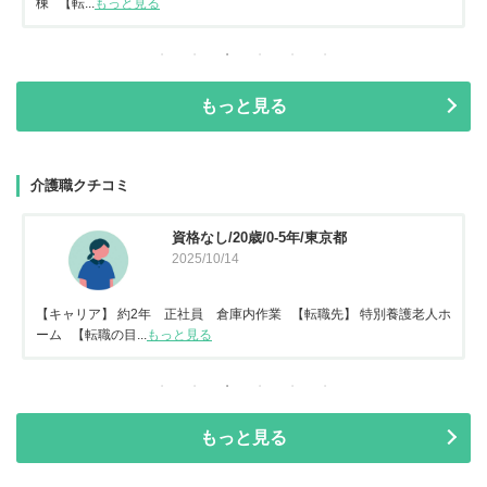
棟 【転...
もっと見る
もっと見る
介護職クチコミ
資格なし/20歳/0-5年/東京都
2025/10/14
【キャリア】 約2年 正社員 倉庫内作業 【転職先】 特別養護老人ホ
ーム 【転職の目...
もっと見る
もっと見る