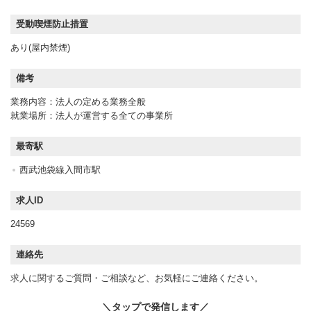
受動喫煙防止措置
あり(屋内禁煙)
備考
業務内容：法人の定める業務全般
就業場所：法人が運営する全ての事業所
最寄駅
西武池袋線入間市駅
求人ID
24569
連絡先
求人に関するご質問・ご相談など、お気軽にご連絡ください。