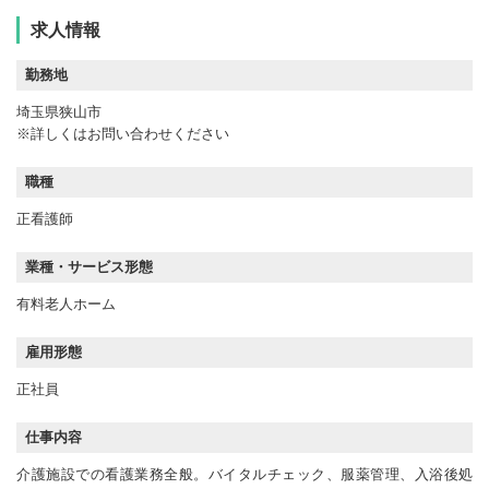
求人情報
勤務地
埼玉県狭山市
※詳しくはお問い合わせください
職種
正看護師
業種・サービス形態
有料老人ホーム
雇用形態
正社員
仕事内容
介護施設での看護業務全般。バイタルチェック、服薬管理、入浴後処