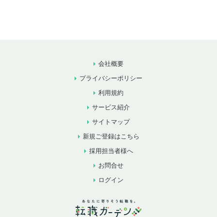
会社概要
プライバシーポリシー
利用規約
サービス紹介
サイトマップ
新規ご登録はこちら
採用担当者様へ
お問合せ
ログイン