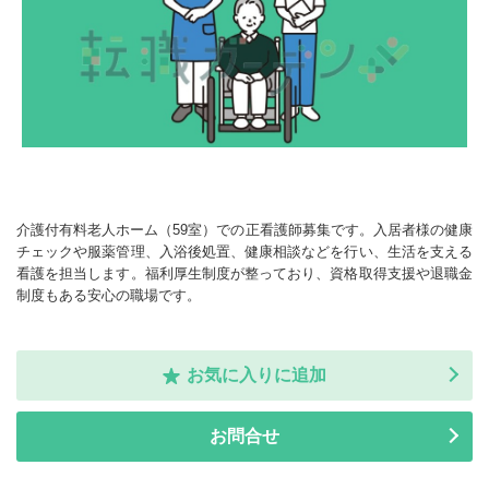
介護付有料老人ホーム（59室）での正看護師募集です。入居者様の健康
チェックや服薬管理、入浴後処置、健康相談などを行い、生活を支える
看護を担当します。福利厚生制度が整っており、資格取得支援や退職金
制度もある安心の職場です。
お気に入りに追加
お問合せ