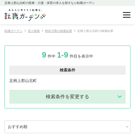
足柄上郡山北町の医療・介護・保育の求人を探すなら転職ガーデン
転職ガーデン
求人検索
神奈川県の検索結果
足柄上郡山北町の検索結果
9
1-9
件中
件目を表示中
検索条件
足柄上郡山北町
検索条件を変更する