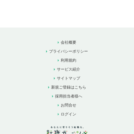
会社概要
プライバシーポリシー
利用規約
サービス紹介
サイトマップ
新規ご登録はこちら
採用担当者様へ
お問合せ
ログイン