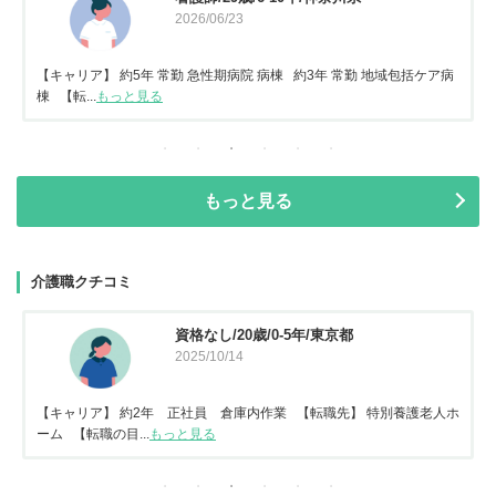
2026/06/23
【キャリア】 約5年 常勤 急性期病院 病棟 約3年 常勤 地域包括ケア病
棟 【転...
もっと見る
もっと見る
介護職クチコミ
資格なし/20歳/0-5年/東京都
2025/10/14
【キャリア】 約2年 正社員 倉庫内作業 【転職先】 特別養護老人ホ
ーム 【転職の目...
もっと見る