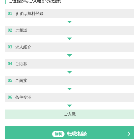
ご登録からご入職までの流れ
01
まずは無料登録
02
ご相談
03
求人紹介
04
ご応募
05
ご面接
06
条件交渉
ご入職
転職相談
無料