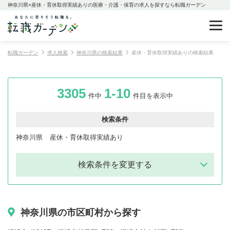
神奈川県×産休・育休取得実績ありの医療・介護・保育の求人を探すなら転職ガーデン
転職ガーデン
求人検索
神奈川県の検索結果
産休・育休取得実績ありの検索結果
3305
1-10
件中
件目を表示中
検索条件
神奈川県
産休・育休取得実績あり
検索条件を変更する
神奈川県の市区町村から探す