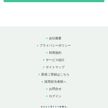
会社概要
プライバシーポリシー
利用規約
サービス紹介
サイトマップ
新規ご登録はこちら
採用担当者様へ
お問合せ
ログイン