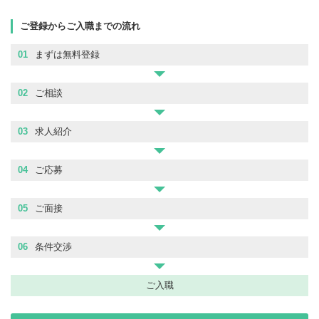
ご登録からご入職までの流れ
01
まずは無料登録
02
ご相談
03
求人紹介
04
ご応募
05
ご面接
06
条件交渉
ご入職