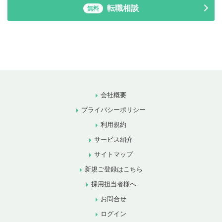
転職相談
無料
会社概要
プライバシーポリシー
利用規約
サービス紹介
サイトマップ
新規ご登録はこちら
採用担当者様へ
お問合せ
ログイン